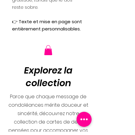
reste sobre.
👉
Texte et mise en page sont
entièrement personnalisables.
Explorez la
collection
Parce que chaque message de
condoléances mérite douceur et
sincérité, découvrez notre
collection de cartes de deuil
pensées pour accompagner vos