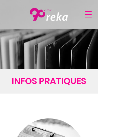
INFOS PRATIQUES