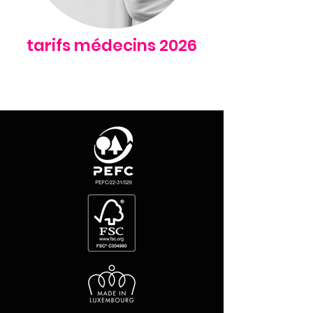
tarifs médecins 2026