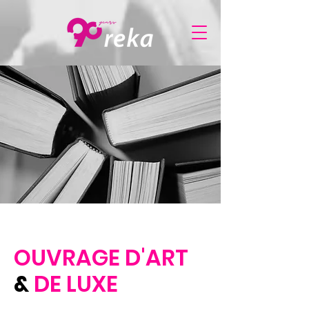
OUVRAGE D'ART
&
DE LUXE