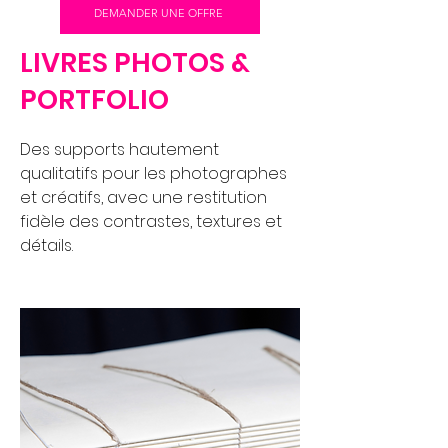
DEMANDER UNE OFFRE
LIVRES PHOTOS &
PORTFOLIO
Des supports hautement
qualitatifs pour les photographes
et créatifs, avec une restitution
fidèle des contrastes, textures et
détails.