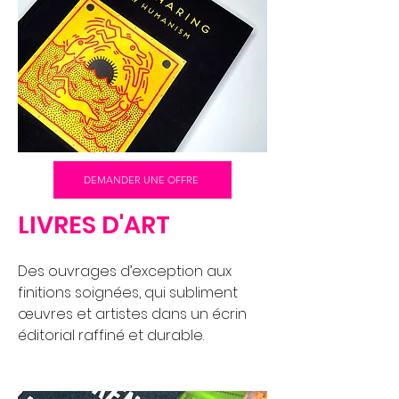
DEMANDER UNE OFFRE
LIVRES D'ART
Des ouvrages d’exception aux
finitions soignées, qui subliment
œuvres et artistes dans un écrin
éditorial raffiné et durable.