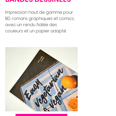
Impression haut de gamme pour
BD, romans graphiques et comics,
avec un rendu fidèle des
couleurs et un papier adapté.