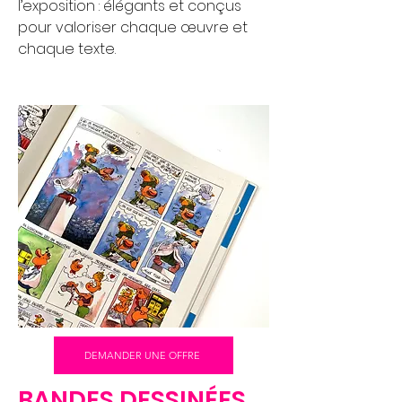
l’exposition : élégants et conçus
pour valoriser chaque œuvre et
chaque texte.
DEMANDER UNE OFFRE
BANDES DESSINÉES