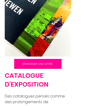
DEMANDER UNE OFFRE
CATALOGUE
D'EXPOSITION
Des catalogues pensés comme
des prolongements de