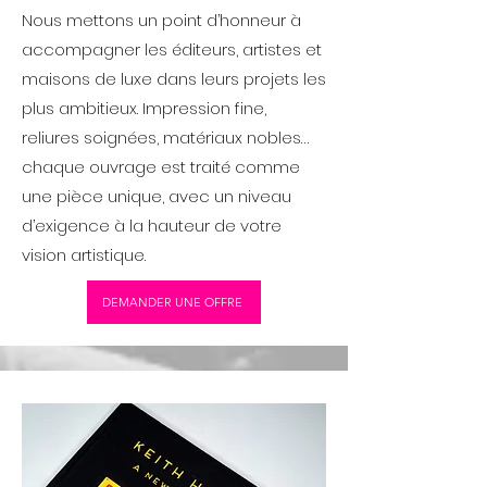
Nous mettons un point d’honneur à
accompagner les éditeurs, artistes et
maisons de luxe dans leurs projets les
plus ambitieux. Impression fine,
reliures soignées, matériaux nobles…
chaque ouvrage est traité comme
une pièce unique, avec un niveau
d’exigence à la hauteur de votre
vision artistique.
DEMANDER UNE OFFRE