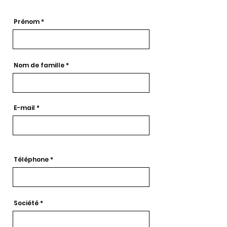
Prénom
Nom de famille
E-mail
Téléphone
Société