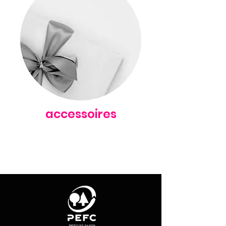
accessoires