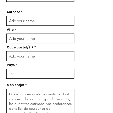
Adresse
Ville
Code postal/ZIP
Pays
Mon projet