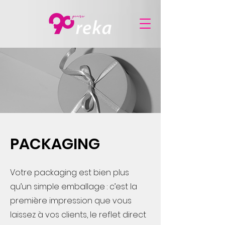
PACKAGING
Votre packaging est bien plus
qu’un simple emballage : c’est la
première impression que vous
laissez à vos clients, le reflet direct