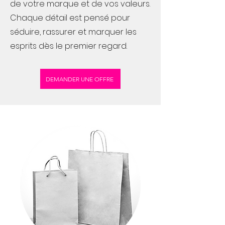
de votre marque et de vos valeurs.
Chaque détail est pensé pour
séduire, rassurer et marquer les
esprits dès le premier regard.
DEMANDER UNE OFFRE