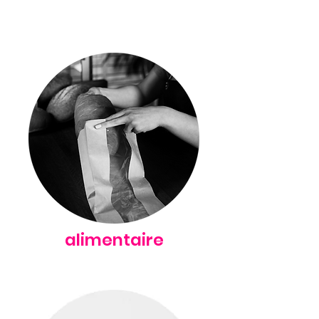
alimentaire