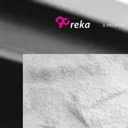
À PROPOS