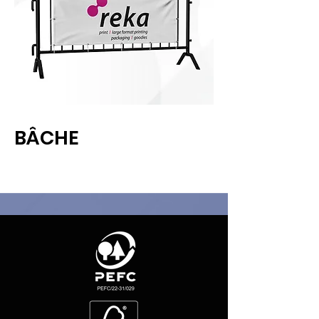
BÂCHE