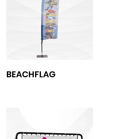
BEACHFLAG