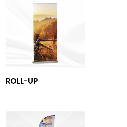
ROLL-UP