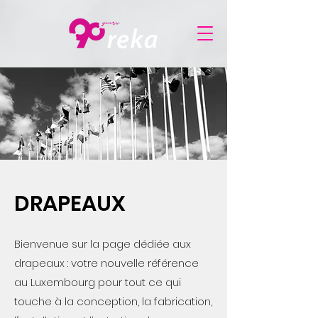
DRAPEAUX
Bienvenue sur la page dédiée aux
drapeaux : votre nouvelle référence
au Luxembourg pour tout ce qui
touche à la conception, la fabrication,