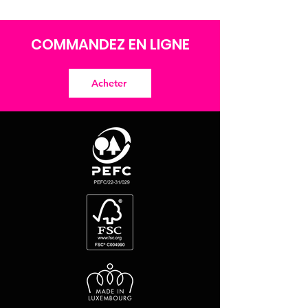
COMMANDEZ EN LIGNE
Acheter