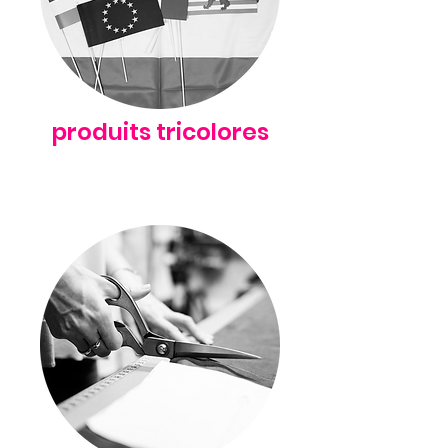
produits tricolores