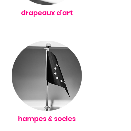
drapeaux d'art
hampes & socles