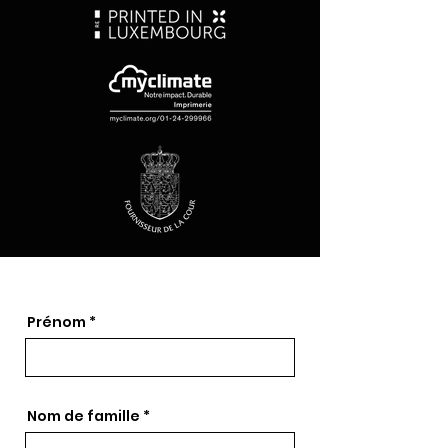
Prénom
Nom de famille