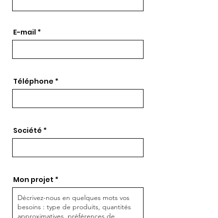
E-mail
Téléphone
Société
Mon projet