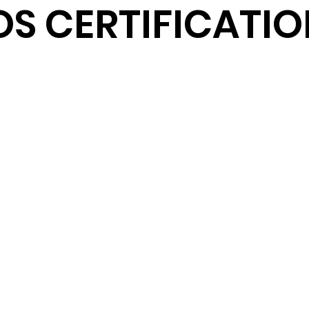
S CERTIFICATI