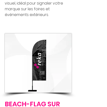
visuel, idéal pour signaler votre
marque sur les foires et
événements extérieurs.
BEACH-FLAG SUR