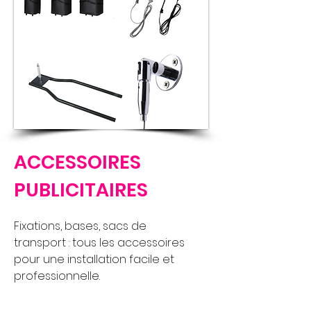
ACCESSOIRES
PUBLICITAIRES
Fixations, bases, sacs de
transport : tous les accessoires
pour une installation facile et
professionnelle.