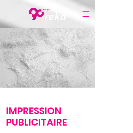
IMPRESSION
PUBLICITAIRE