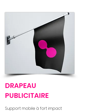
DRAPEAU
PUBLICITAIRE
Support mobile à fort impact