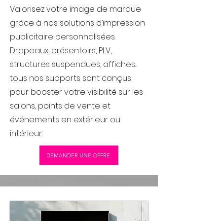
Valorisez votre image de marque
grâce à nos solutions d’impression
publicitaire personnalisées.
Drapeaux, présentoirs, PLV,
structures suspendues, affiches...
tous nos supports sont conçus
pour booster votre visibilité sur les
salons, points de vente et
événements en extérieur ou
intérieur.
DEMANDER UNE OFFRE