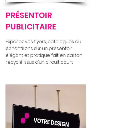
PRÉSENTOIR
PUBLICITAIRE
Exposez vos flyers, catalogues ou
échantillons sur un présentoir
élégant et pratique fait en carton
recyclé issus d’un circuit court.