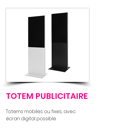
TOTEM PUBLICITAIRE
Totems mobiles ou fixes, avec
écran digital possible.