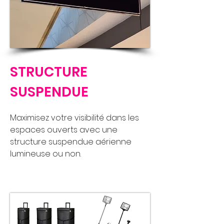
STRUCTURE
SUSPENDUE
Maximisez votre visibilité dans les
espaces ouverts avec une
structure suspendue aérienne
lumineuse ou non.