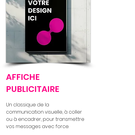
AFFICHE
PUBLICITAIRE
Un classique de la
communication visuelle, à coller
ou à encadrer, pour transmettre
vos messages avec force.