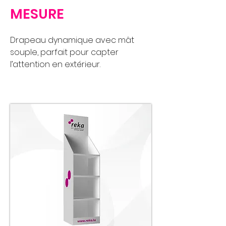
MESURE
Drapeau dynamique avec mât
souple, parfait pour capter
l’attention en extérieur.