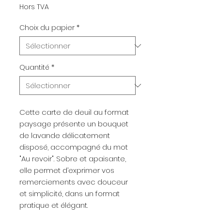
Hors TVA
Choix du papier
*
Quantité
*
Cette carte de deuil au format
paysage présente un bouquet
de lavande délicatement
disposé, accompagné du mot
"Au revoir". Sobre et apaisante,
elle permet d’exprimer vos
remerciements avec douceur
et simplicité, dans un format
pratique et élégant.