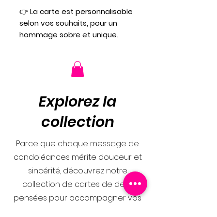
👉
La carte est personnalisable
selon vos souhaits, pour un
hommage sobre et unique.
Explorez la
collection
Parce que chaque message de
condoléances mérite douceur et
sincérité, découvrez notre
collection de cartes de deuil
pensées pour accompagner vos
mots avec délicatesse. Des