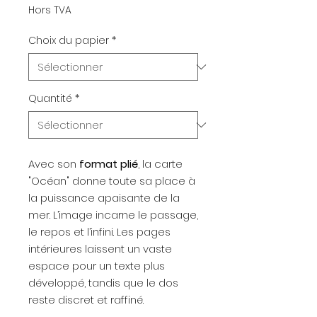
Hors TVA
Choix du papier
*
Quantité
*
Avec son
format plié
, la carte
"Océan" donne toute sa place à
la puissance apaisante de la
mer. L’image incarne le passage,
le repos et l’infini. Les pages
intérieures laissent un vaste
espace pour un texte plus
développé, tandis que le dos
reste discret et raffiné.