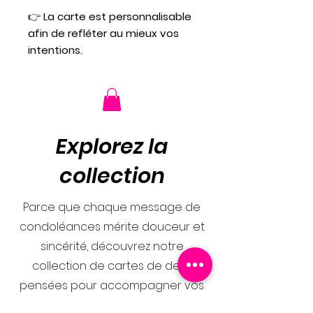
👉
La carte est personnalisable
afin de refléter au mieux vos
intentions.
Explorez la
collection
Parce que chaque message de
condoléances mérite douceur et
sincérité, découvrez notre
collection de cartes de deuil
pensées pour accompagner vos
mots avec délicatesse. Des