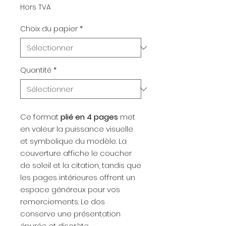
Hors TVA
Choix du papier
*
Quantité
*
Ce format
plié en 4 pages
met
en valeur la puissance visuelle
et symbolique du modèle. La
couverture affiche le coucher
de soleil et la citation, tandis que
les pages intérieures offrent un
espace généreux pour vos
remerciements. Le dos
conserve une présentation
épurée et discrète.