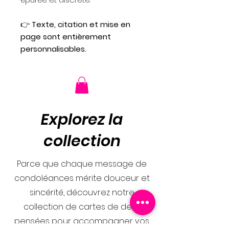
👉
Texte, citation et mise en
page sont entièrement
personnalisables.
Explorez la
collection
Parce que chaque message de
condoléances mérite douceur et
sincérité, découvrez notre
collection de cartes de deuil
pensées pour accompagner vos