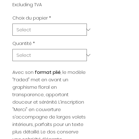
Excluding TVA
Choix du papier
*
Quantité
*
Avec son
format plié
, le modèle
"Faded" met en avant un
graphisme floral en
transparence, apportant
douceur et sérénité. L’inscription
"Merci" en couverture
s’accompagne de larges volets
intérieurs, parfaits pour un texte
plus détaillé. Le dos conserve