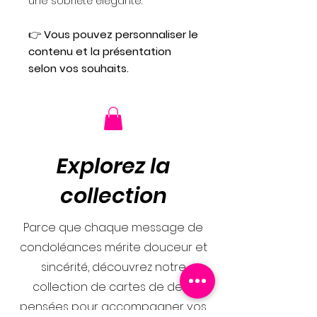
une sobriété élégante.
👉
Vous pouvez personnaliser le
contenu et la présentation
selon vos souhaits.
Explorez la
collection
Parce que chaque message de
condoléances mérite douceur et
sincérité, découvrez notre
collection de cartes de deuil
pensées pour accompagner vos