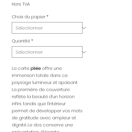
Hors TVA
Choix du papier
*
Quantité
*
La carte
pliée
offre une
immersion totale dans ce
paysage lumineux et apaisant.
La première de couverture
reflète la beauté d’un horizon
infini, tandis que l’intérieur
permet de développer vos mots
de gratitude avec ampleur et
dignité. Le dos conserve une
présentation élégante.