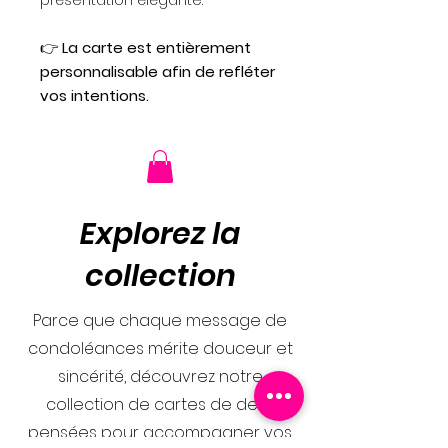
👉
La carte est entièrement
personnalisable afin de refléter
vos intentions.
Explorez la
collection
Parce que chaque message de
condoléances mérite douceur et
sincérité, découvrez notre
collection de cartes de deuil
pensées pour accompagner vos