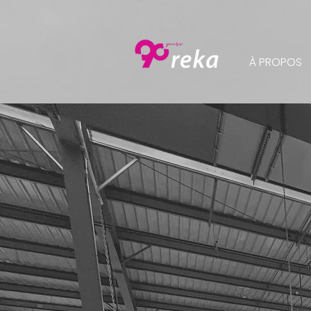
À PROPOS