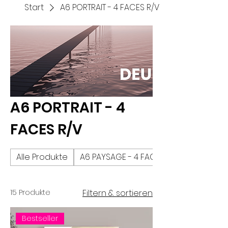
Start
A6 PORTRAIT - 4 FACES R/V
A6 PORTRAIT - 4
FACES R/V
Alle Produkte
A6 PAYSAGE - 4 FACES R/V
15 Produkte
Filtern & sortieren
Bestseller