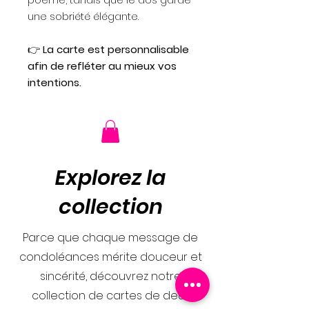
une sobriété élégante.
👉
La carte est personnalisable
afin de refléter au mieux vos
intentions.
Explorez la
collection
Parce que chaque message de
condoléances mérite douceur et
sincérité, découvrez notre
collection de cartes de deuil