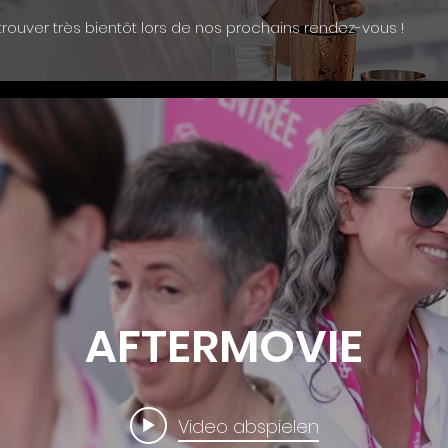
rouver très bientôt lors de nos prochains rendez-vous !
AFTERMOVIE
Video abspielen