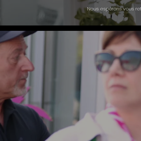
Nous espérons vous ret