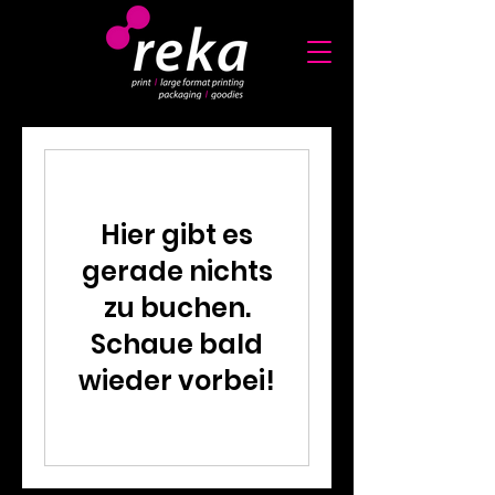
Hier gibt es
gerade nichts
zu buchen.
Schaue bald
wieder vorbei!