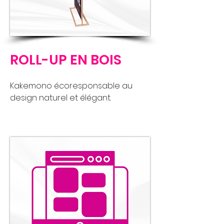
ROLL-UP EN BOIS
Kakemono écoresponsable au
design naturel et élégant.