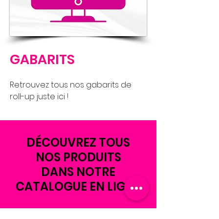
GABARITS
Retrouvez tous nos gabarits de
roll-up juste ici !
DÉCOUVREZ TOUS
NOS PRODUITS
DANS NOTRE
CATALOGUE EN LIGNE