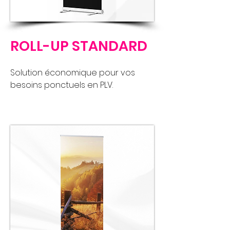
ROLL-UP STANDARD
Solution économique pour vos
besoins ponctuels en PLV.