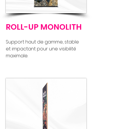
ROLL-UP MONOLITH
Support haut de gamme, stable
et impactant pour une visibilité
maximale.