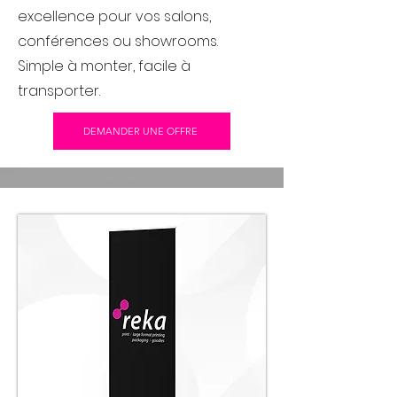
excellence pour vos salons,
conférences ou showrooms.
Simple à monter, facile à
transporter.
DEMANDER UNE OFFRE