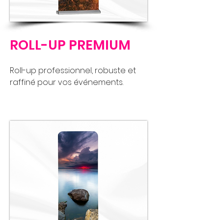
ROLL-UP PREMIUM
Roll-up professionnel, robuste et
raffiné pour vos événements.