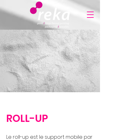
ROLL-UP
Le roll-up est le support mobile par