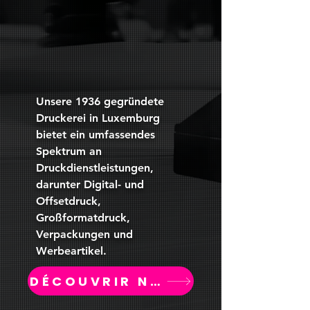
Unsere 1936 gegründete
Druckerei in Luxemburg
bietet ein umfassendes
Spektrum an
Druckdienstleistungen,
darunter Digital- und
Offsetdruck,
Großformatdruck,
Verpackungen und
Werbeartikel.
DÉCOUVRIR NOS SERVICES