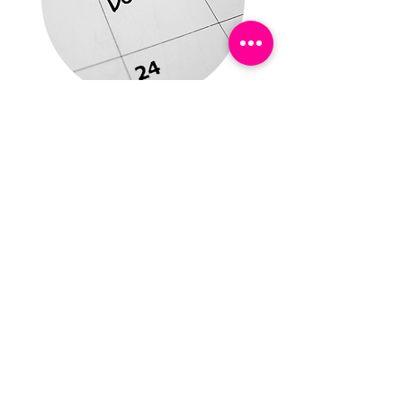
Einhaltung von
Fristen