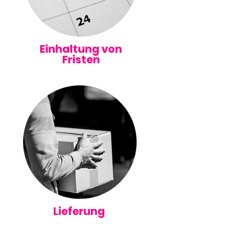
Einhaltung von
Fristen
Lieferung