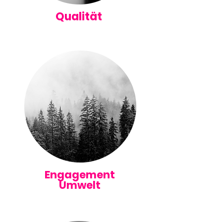
Qualität
Engagement
Umwelt