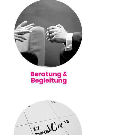
Beratung &
Begleitung