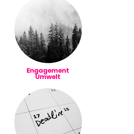
Engagement
Umwelt