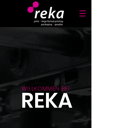
WILLKOMMEN BEI
REKA