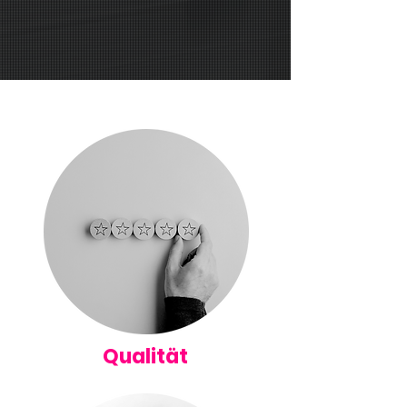
Qualität