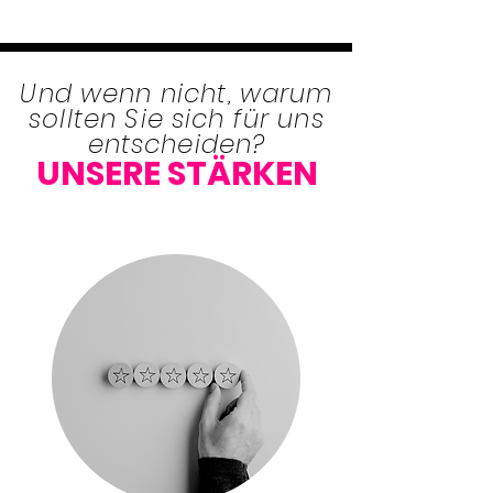
Und wenn nicht, warum
sollten Sie sich für uns
entscheiden?
UNSERE STÄRKEN