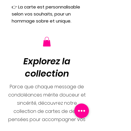
👉
La carte est personnalisable
selon vos souhaits, pour un
hommage sobre et unique.
Explorez la
collection
Parce que chaque message de
condoléances mérite douceur et
sincérité, découvrez notre
collection de cartes de deuil
pensées pour accompagner vos
mots avec délicatesse. Des