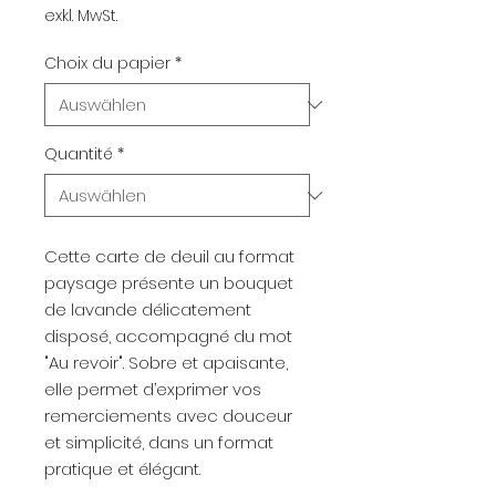
exkl. MwSt.
Choix du papier
*
Quantité
*
Cette carte de deuil au format
paysage présente un bouquet
de lavande délicatement
disposé, accompagné du mot
"Au revoir". Sobre et apaisante,
elle permet d’exprimer vos
remerciements avec douceur
et simplicité, dans un format
pratique et élégant.