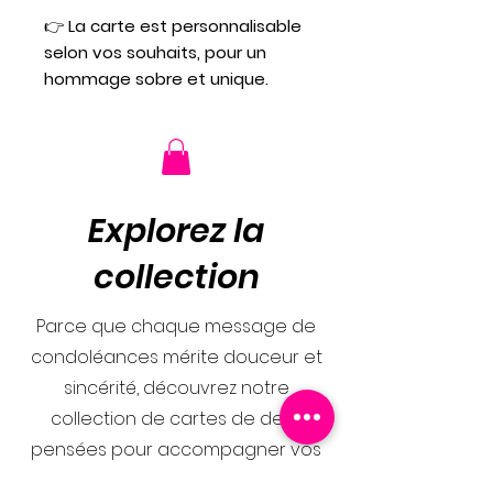
👉
La carte est personnalisable
selon vos souhaits, pour un
hommage sobre et unique.
Explorez la
collection
Parce que chaque message de
condoléances mérite douceur et
sincérité, découvrez notre
collection de cartes de deuil
pensées pour accompagner vos
mots avec délicatesse. Des