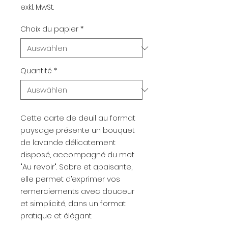
exkl. MwSt.
Choix du papier
*
Quantité
*
Cette carte de deuil au format
paysage présente un bouquet
de lavande délicatement
disposé, accompagné du mot
"Au revoir". Sobre et apaisante,
elle permet d’exprimer vos
remerciements avec douceur
et simplicité, dans un format
pratique et élégant.