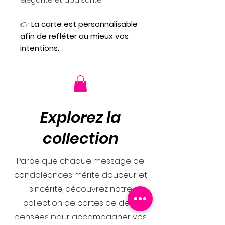
👉
La carte est personnalisable
afin de refléter au mieux vos
intentions.
Explorez la
collection
Parce que chaque message de
condoléances mérite douceur et
sincérité, découvrez notre
collection de cartes de deuil
pensées pour accompagner vos