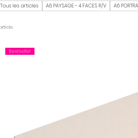
Tous les articles
A6 PAYSAGE - 4 FACES R/V
A6 PORTRAI
 article
Bestseller