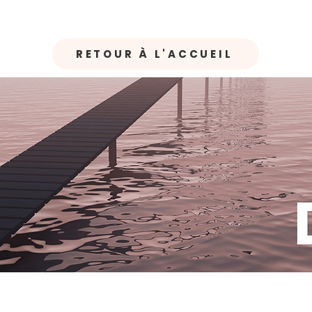
RETOUR À L'ACCUEIL
Accueil
Enveloppe