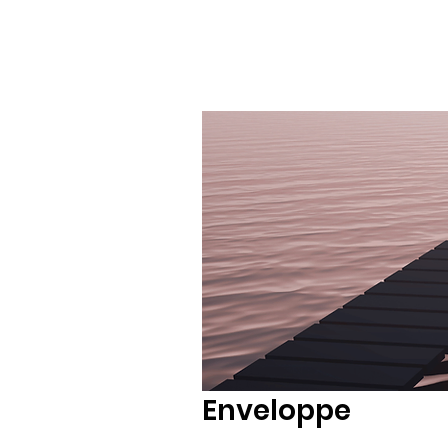
Enveloppe