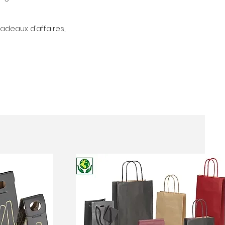
cadeaux d’affaires,