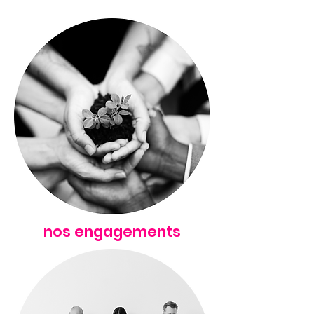
nos engagements