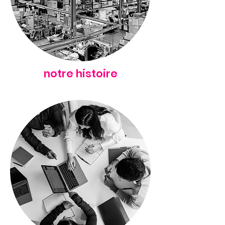
notre histoire