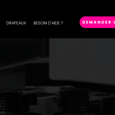
DEMANDER 
DRAPEAUX
BESOIN D'AIDE ?