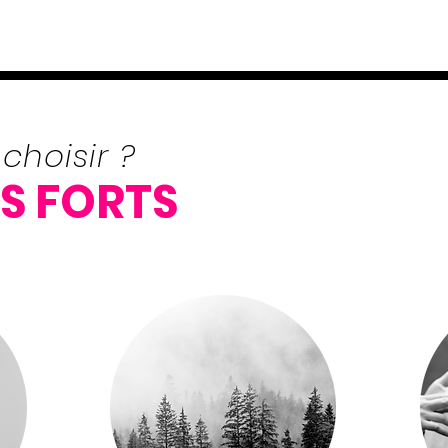
choisir ?
S FORTS