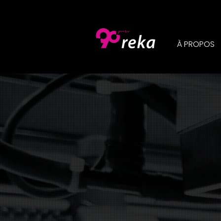
À PROPOS