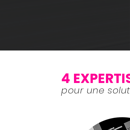
4 EXPERT
pour une solut