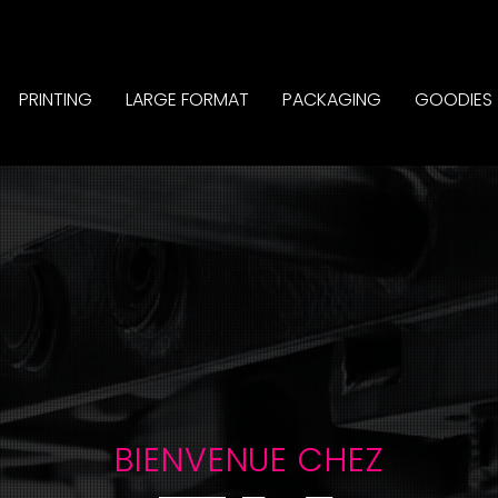
PRINTING
LARGE FORMAT
PACKAGING
GOODIES
BIENVENUE CHEZ