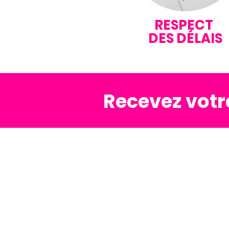
RESPECT
DES DÉLAIS
Recevez votre