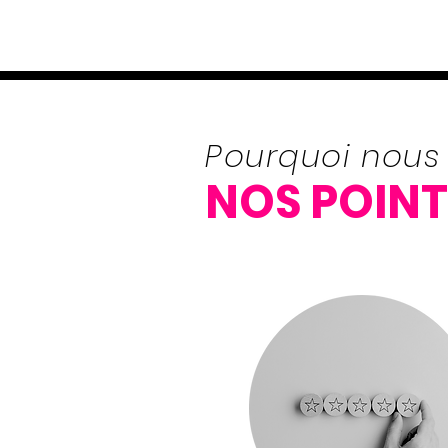
Pourquoi nous 
NOS POINT