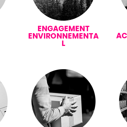
ENGAGEMENT
A
ENVIRONNEMENTA
L