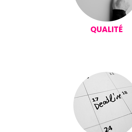
QUALITÉ