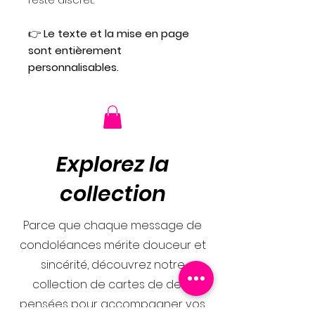
👉
Le texte et la mise en page
sont entièrement
personnalisables.
Explorez la
collection
Parce que chaque message de
condoléances mérite douceur et
sincérité, découvrez notre
collection de cartes de deuil
pensées pour accompagner vos