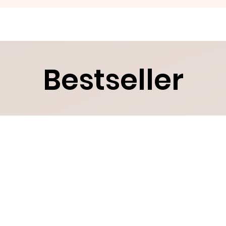
Bestseller