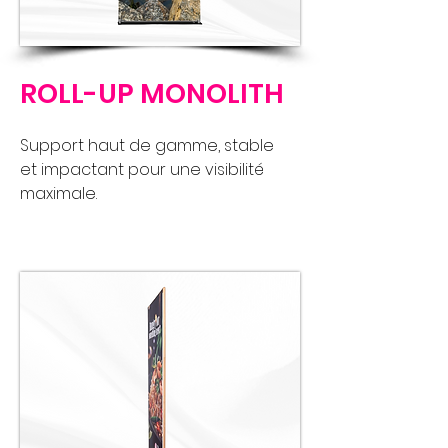
ROLL-UP MONOLITH
Support haut de gamme, stable
et impactant pour une visibilité
maximale.