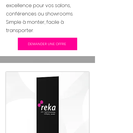
excellence pour vos salons,
conférences ou showrooms.
Simple à monter, facile à
transporter.
DEMANDER UNE OFFRE