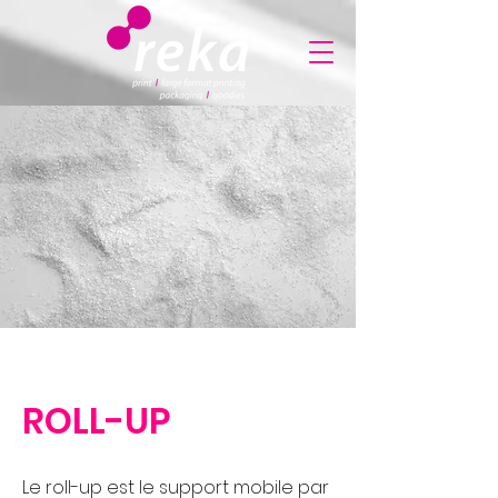
ROLL-UP
Le roll-up est le support mobile par