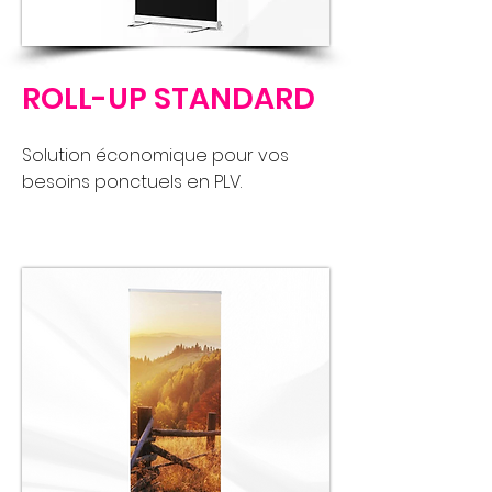
ROLL-UP STANDARD
Solution économique pour vos
besoins ponctuels en PLV.