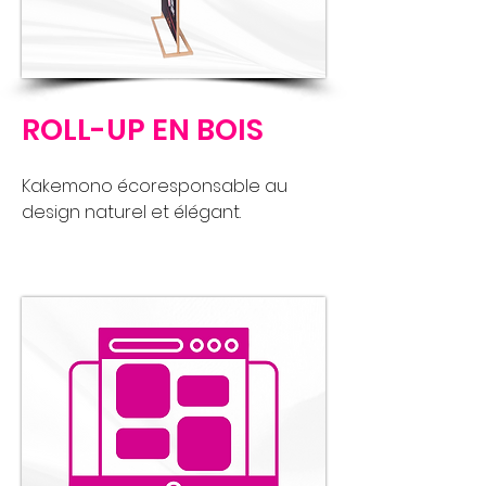
ROLL-UP EN BOIS
Kakemono écoresponsable au
design naturel et élégant.