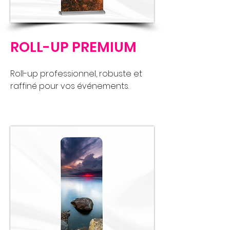
ROLL-UP PREMIUM
Roll-up professionnel, robuste et
raffiné pour vos événements.