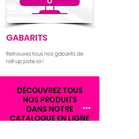
GABARITS
Retrouvez tous nos gabarits de
roll-up juste ici !
DÉCOUVREZ TOUS
NOS PRODUITS
DANS NOTRE
CATALOGUE EN LIGNE