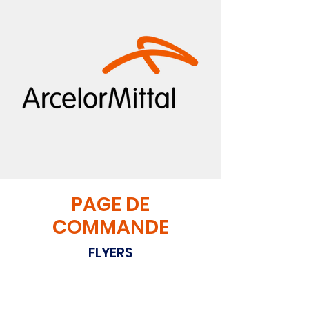
PAGE DE
COMMANDE
FLYERS