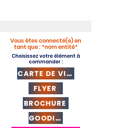
Vous êtes connecté(e) en
tant que : *nom entité*
Choisissez votre élément à
commander :
CARTE DE VISITE
FLYER
BROCHURE
GOODIES