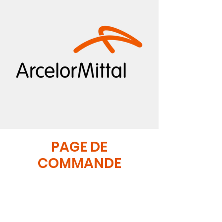
PAGE DE
COMMANDE