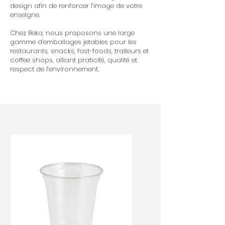
design afin de renforcer l’image de votre
enseigne.
Chez Reka, nous proposons une large
gamme d’emballages jetables pour les
restaurants, snacks, fast-foods, traiteurs et
coffee shops, alliant praticité, qualité et
respect de l’environnement.