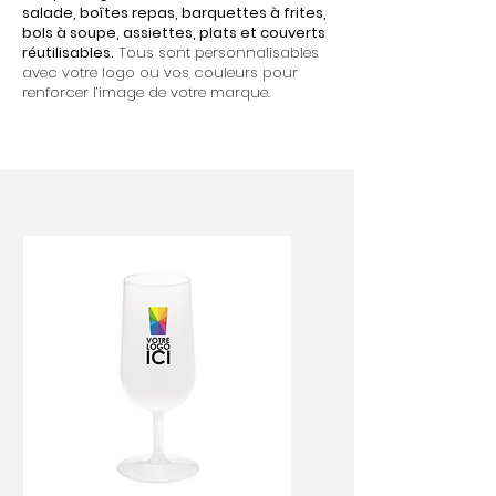
salade, boîtes repas, barquettes à frites,
bols à soupe, assiettes, plats et couverts
réutilisables.
Tous sont personnalisables
avec votre logo ou vos couleurs pour
renforcer l’image de votre marque.