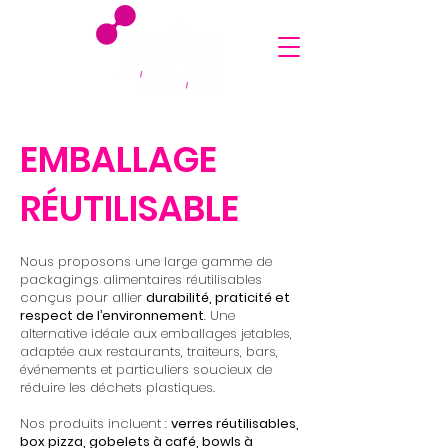
EMBALLAGE
RÉUTILISABLE
Nous proposons une large gamme de
packagings alimentaires réutilisables
conçus pour allier
durabilité, praticité et
respect de l’environnement
. Une
alternative idéale aux emballages jetables,
adaptée aux restaurants, traiteurs, bars,
événements et particuliers soucieux de
réduire les déchets plastiques.
Nos produits incluent :
verres réutilisables,
box pizza, gobelets à café, bowls à