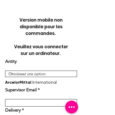
Version mobile non
disponible pour les
commandes.
Veuillez vous connecter
sur un ordinateur.
Antity
ArcelorMittal
International
Supervisor Email
Delivery
*