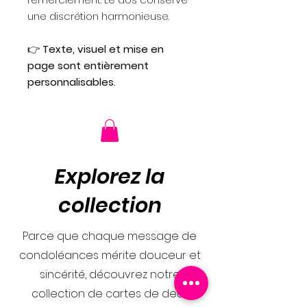
une discrétion harmonieuse.
👉
Texte, visuel et mise en
page sont entièrement
personnalisables.
Explorez la
collection
Parce que chaque message de
condoléances mérite douceur et
sincérité, découvrez notre
collection de cartes de deuil