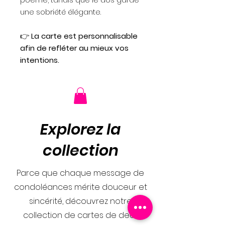
une sobriété élégante.
👉
La carte est personnalisable
afin de refléter au mieux vos
intentions.
Explorez la
collection
Parce que chaque message de
condoléances mérite douceur et
sincérité, découvrez notre
collection de cartes de deuil