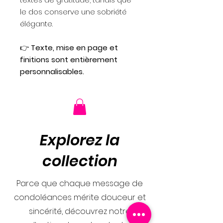
le dos conserve une sobriété
élégante.
👉
Texte, mise en page et
finitions sont entièrement
personnalisables.
Explorez la
collection
Parce que chaque message de
condoléances mérite douceur et
sincérité, découvrez notre