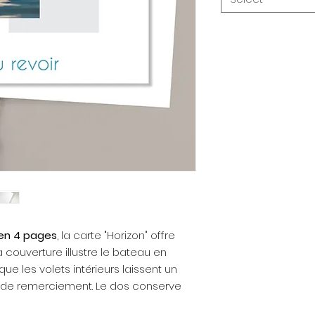
 en 4 pages
, la carte "Horizon" offre
 couverture illustre le bateau en
que les volets intérieurs laissent un
 de remerciement. Le dos conserve