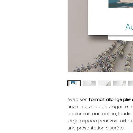
Avec son
format allongé plié
une mise en page élégante. La
papier sur l’eau calme, tandis 
large espace pour vos textes
une présentation discrète.