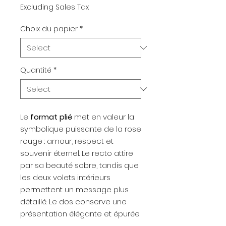
Excluding Sales Tax
Choix du papier
*
Quantité
*
Le
format plié
met en valeur la
symbolique puissante de la rose
rouge : amour, respect et
souvenir éternel. Le recto attire
par sa beauté sobre, tandis que
les deux volets intérieurs
permettent un message plus
détaillé. Le dos conserve une
présentation élégante et épurée.