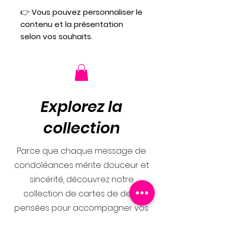
👉
Vous pouvez personnaliser le
contenu et la présentation
selon vos souhaits.
Explorez la
collection
Parce que chaque message de
condoléances mérite douceur et
sincérité, découvrez notre
collection de cartes de deuil
pensées pour accompagner vos
mots avec délicatesse. Des