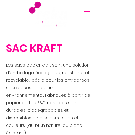
SAC KRAFT
Les sacs papier kraft sont une solution
d’emballage écologique, résistante et
recyclable, idéale pour les entreprises
soucieuses de leur impact
environnemental. Fabriqués à partir de
papier certifié FSC, nos sacs sont
durables, biodégradables et
disponibles en plusieurs tailles et
couleurs (du brun naturel au blanc
éclatant).