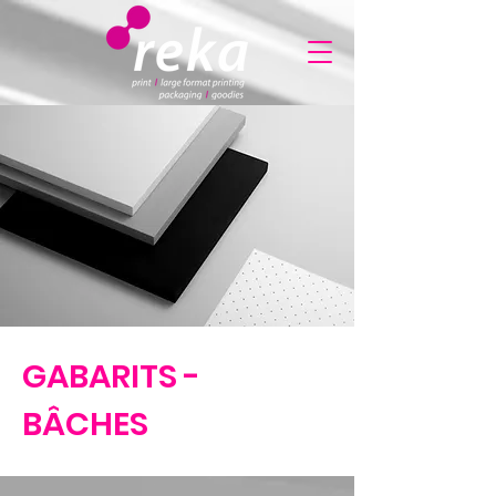
GABARITS -
BÂCHES