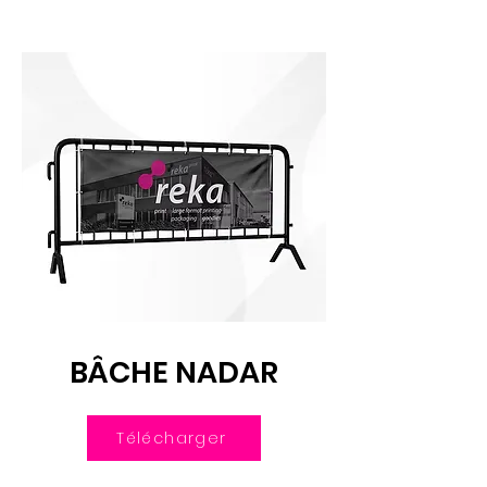
BÂCHE NADAR
Télécharger