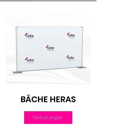
BÂCHE HERAS
Télécharger