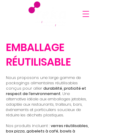
EMBALLAGE
RÉUTILISABLE
Nous proposons une large gamme de
packagings alimentaires réutilisables
conçus pour allier
durabilité, praticité et
respect de l’environnement
. Une
alternative idéale aux emballages jetables,
adaptée aux restaurants, traiteurs, bars,
événements et particuliers soucieux de
réduire les déchets plastiques.
Nos produits incluent :
verres réutilisables,
box pizza, gobelets à café, bowls à