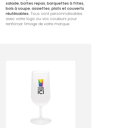
salade, boîtes repas, barquettes à frites,
bols à soupe, assiettes, plats et couverts
réutilisables.
Tous sont personnalisables
avec votre logo ou vos couleurs pour
renforcer l’image de votre marque.